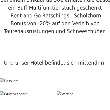
ein Buff-Multifunktionstuch geschenkt
- Rent and Go Ratschings - Schölzhorn:
Bonus von -20% auf den Verleih von
Tourenausrüstungen und Schneeschuhen
Und unser Hotel befindet sich mittendrin!