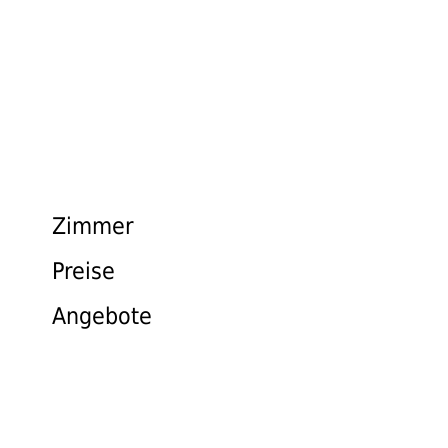
Zimmer
Preise
Angebote