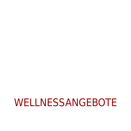
WELLNESSANGEBOTE