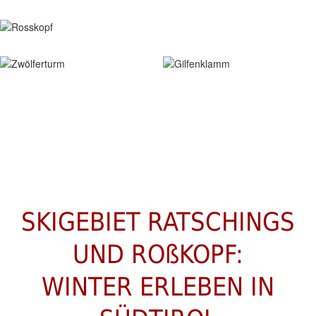
SKIGEBIET RATSCHINGS
UND ROßKOPF:
WINTER ERLEBEN IN