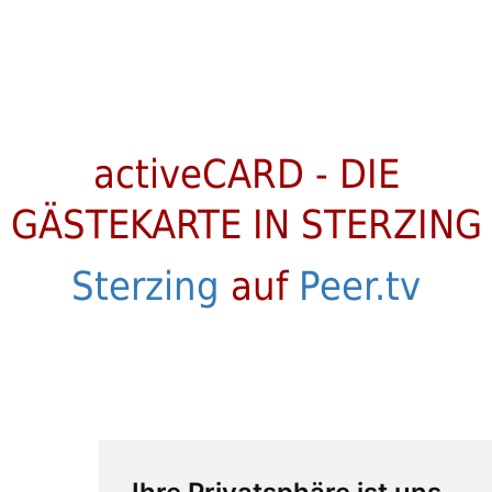
activeCARD - DIE
GÄSTEKARTE IN STERZING
Sterzing
auf
Peer.tv