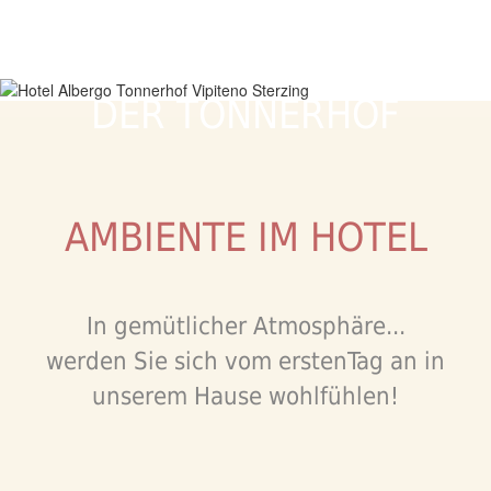
DER TONNERHOF
AMBIENTE IM HOTEL
In gemütlicher Atmosphäre...
werden Sie sich vom erstenTag an in
unserem Hause wohlfühlen!