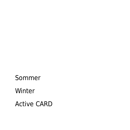
AKTIVITÄTEN
Sommer
Winter
Active CARD