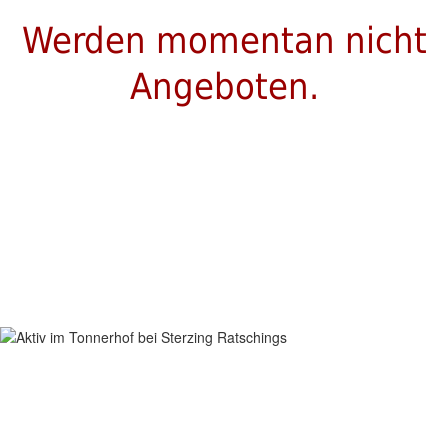
Werden momentan nicht
Angeboten.
AKTIV