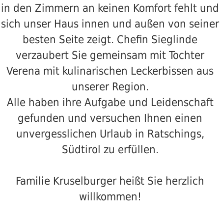
in den Zimmern an keinen Komfort fehlt und
sich unser Haus innen und außen von seiner
besten Seite zeigt. Chefin Sieglinde
verzaubert Sie gemeinsam mit Tochter
Verena mit kulinarischen Leckerbissen aus
unserer Region.
Alle haben ihre Aufgabe und Leidenschaft
gefunden und versuchen Ihnen einen
unvergesslichen Urlaub in Ratschings,
Südtirol zu erfüllen.
Familie Kruselburger heißt Sie herzlich
willkommen!