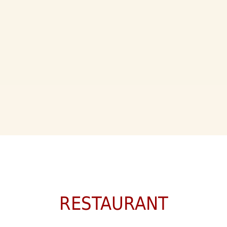
RESTAURANT