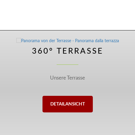
360° TERRASSE
Unsere Terrasse
DETAILANSICHT