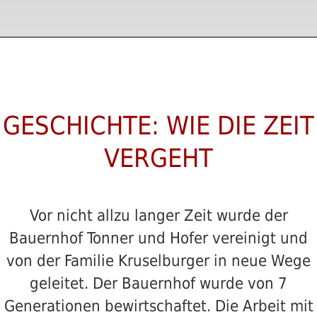
GESCHICHTE: WIE DIE ZEIT
VERGEHT
Vor nicht allzu langer Zeit wurde der
Bauernhof Tonner und Hofer vereinigt und
von der Familie Kruselburger in neue Wege
geleitet. Der Bauernhof wurde von 7
Generationen bewirtschaftet. Die Arbeit mit