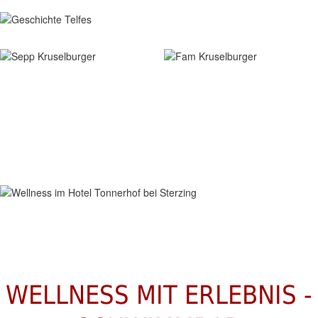
WELLNESS & POOL
WELLNESS MIT ERLEBNIS -