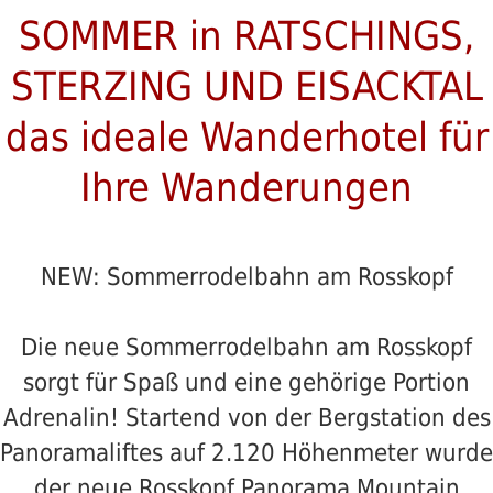
SOMMER in RATSCHINGS,
STERZING UND EISACKTAL
das ideale Wanderhotel für
Ihre Wanderungen
NEW: Sommerrodelbahn am Rosskopf
Die neue Sommerrodelbahn am Rosskopf
sorgt für Spaß und eine gehörige Portion
Adrenalin! Startend von der Bergstation des
Panoramaliftes auf 2.120 Höhenmeter wurde
der neue Rosskopf Panorama Mountain