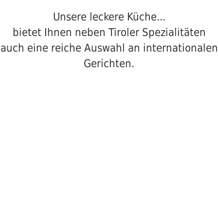
Unsere leckere Küche...
bietet Ihnen neben Tiroler Spezialitäten
auch eine reiche Auswahl an internationalen
Gerichten.