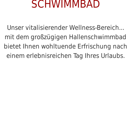
SCHWIMMBAD
Unser vitalisierender Wellness-Bereich...
mit dem großzügigen Hallenschwimmbad
bietet Ihnen wohltuende Erfrischung nach
einem erlebnisreichen Tag Ihres Urlaubs.