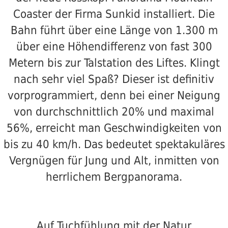
Coaster der Firma Sunkid installiert. Die
Bahn führt über eine Länge von 1.300 m
über eine Höhendifferenz von fast 300
Metern bis zur Talstation des Liftes. Klingt
nach sehr viel Spaß? Dieser ist definitiv
vorprogrammiert, denn bei einer Neigung
von durchschnittlich 20% und maximal
56%, erreicht man Geschwindigkeiten von
bis zu 40 km/h. Das bedeutet spektakuläres
Vergnügen für Jung und Alt, inmitten von
herrlichem Bergpanorama.
Auf Tuchfühlung mit der Natur