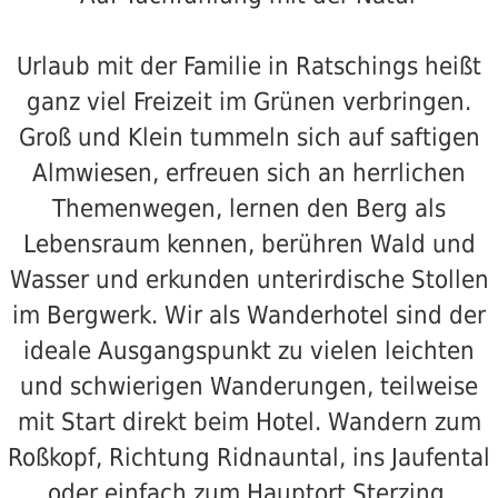
Urlaub mit der Familie in Ratschings heißt
ganz viel Freizeit im Grünen verbringen.
Groß und Klein tummeln sich auf saftigen
Almwiesen, erfreuen sich an herrlichen
Themenwegen, lernen den Berg als
Lebensraum kennen, berühren Wald und
Wasser und erkunden unterirdische Stollen
im Bergwerk. Wir als Wanderhotel sind der
ideale Ausgangspunkt zu vielen leichten
und schwierigen Wanderungen, teilweise
mit Start direkt beim Hotel. Wandern zum
Roßkopf, Richtung Ridnauntal, ins Jaufental
oder einfach zum Hauptort Sterzing.