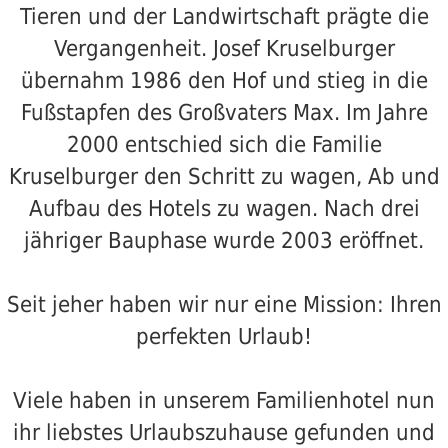
Tieren und der Landwirtschaft prägte die
Vergangenheit. Josef Kruselburger
übernahm 1986 den Hof und stieg in die
Fußstapfen des Großvaters Max. Im Jahre
2000 entschied sich die Familie
Kruselburger den Schritt zu wagen, Ab und
Aufbau des Hotels zu wagen. Nach drei
jähriger Bauphase wurde 2003 eröffnet.
Seit jeher haben wir nur eine Mission: Ihren
perfekten Urlaub!
Viele haben in unserem Familienhotel nun
ihr liebstes Urlaubszuhause gefunden und