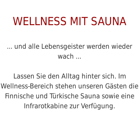
WELLNESS MIT SAUNA
... und alle Lebensgeister werden wieder
wach ...
Lassen Sie den Alltag hinter sich. Im
Wellness-Bereich stehen unseren Gästen die
Finnische und Türkische Sauna sowie eine
Infrarotkabine zur Verfügung.