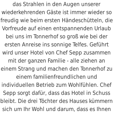
das Strahlen in den Augen unserer
wiederkehrenden Gäste ist immer wieder so
freudig wie beim ersten Händeschütteln, die
Vorfreude auf einen entspannenden Urlaub
bei uns im Tonnerhof so groß wie bei der
ersten Anreise ins sonnige Telfes. Geführt
wird unser Hotel von Chef Sepp zusammen
mit der ganzen Familie - alle ziehen an
einem Strang und machen den Tonnerhof zu
einem familienfreundlichen und
individuellen Betrieb zum Wohlfühlen. Chef
Sepp sorgt dafür, dass das Hotel in Schuss
bleibt. Die drei Töchter des Hauses kümmern
sich um Ihr Wohl und darum, dass es Ihnen